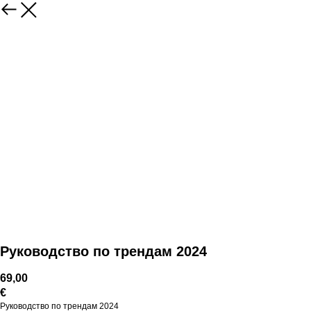
Руководство по трендам 2024
69,00
€
Руководство по трендам 2024