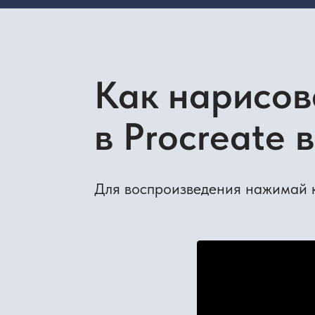
Для воспроизведения нажимай кнопк